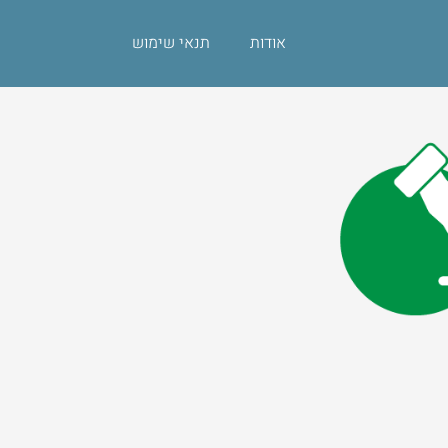
אודות
תנאי שימוש