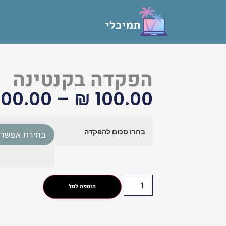
הפקדה בקנטינה
000.00
–
₪
100.00
בחרו סכום להפקדה
הוספה לסל